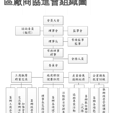
區廠商協進會組織圖