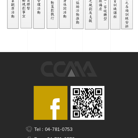
Tel : 04-781-0753