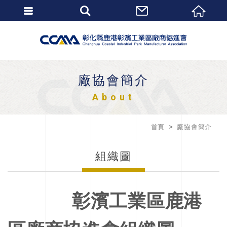
廠協會簡介
About
首頁
廠協會簡介
組織圖
彰濱工業區鹿港