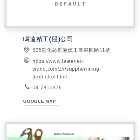
鳴達精工(股)公司
505彰化縣鹿港鎮工業東四路11號
https://www.fastener-
world.com/zh/supplier/ming-
dar/index.html
04-7810376
GOOGLE MAP