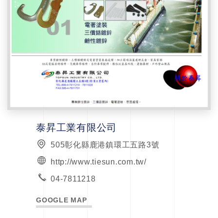
泰昇工業有限公司
505彰化縣鹿港鎮環工五路3號
http://www.tiesun.com.tw/
04-7811218
GOOGLE MAP