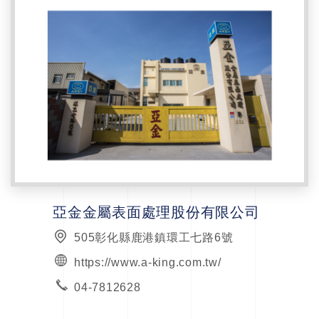
亞金金屬表面處理股份有限公司
505彰化縣鹿港鎮環工七路6號
https://www.a-king.com.tw/
04-7812628