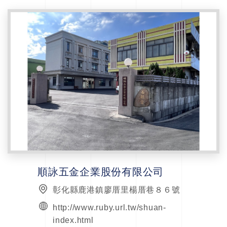
順詠五金企業股份有限公司
彰化縣鹿港鎮廖厝里楊厝巷８６號
http://www.ruby.url.tw/shuan-
index.html