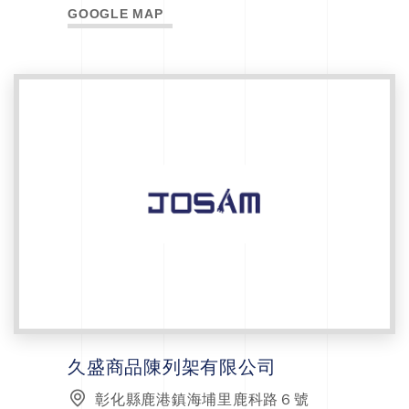
GOOGLE MAP
久盛商品陳列架有限公司
彰化縣鹿港鎮海埔里鹿科路６號