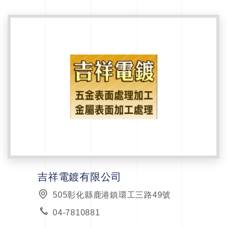
吉祥電鍍有限公司
505彰化縣鹿港鎮環工三路49號
04-7810881