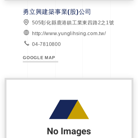
勇立興建築事業(股)公司
505彰化縣鹿港鎮工業東四路2之1號
http://www.yunglihsing.com.tw/
04-7810800
GOOGLE MAP