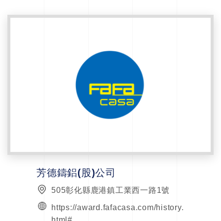
芳德鑄鋁(股)公司
505彰化縣鹿港鎮工業西一路1號
https://award.fafacasa.com/history.
html#