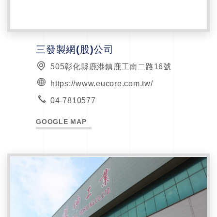
三發製網(股)公司
505彰化縣鹿港鎮鹿工南二路16號
https://www.eucore.com.tw/
04-7810577
GOOGLE MAP