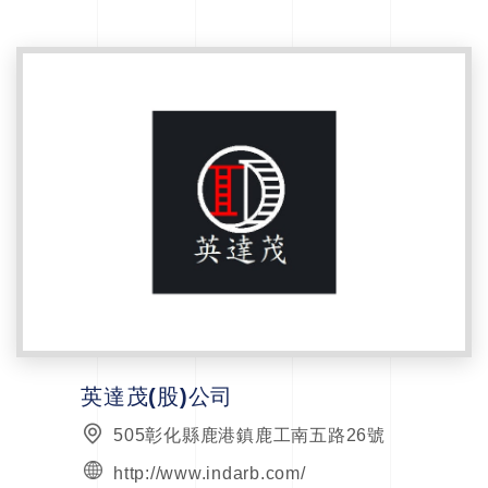
英達茂(股)公司
505彰化縣鹿港鎮鹿工南五路26號
http://www.indarb.com/