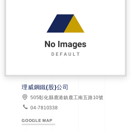
理威鋼鐵(股)公司
505彰化縣鹿港鎮鹿工南五路10號
04-7810338
GOOGLE MAP