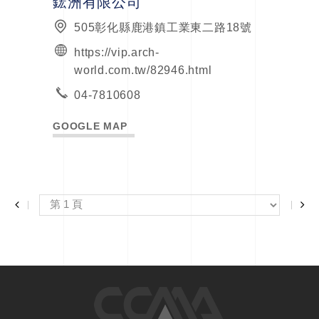
鋐洲有限公司
505彰化縣鹿港鎮工業東二路18號
https://vip.arch-
world.com.tw/82946.html
04-7810608
GOOGLE MAP