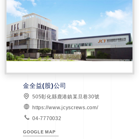
金全益(股)公司
505彰化縣鹿港鎮某旦巷30號
https://www.jcyscrews.com/
04-7770032
GOOGLE MAP