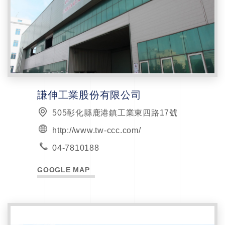
謙伸工業股份有限公司
505彰化縣鹿港鎮工業東四路17號
http://www.tw-ccc.com/
04-7810188
GOOGLE MAP