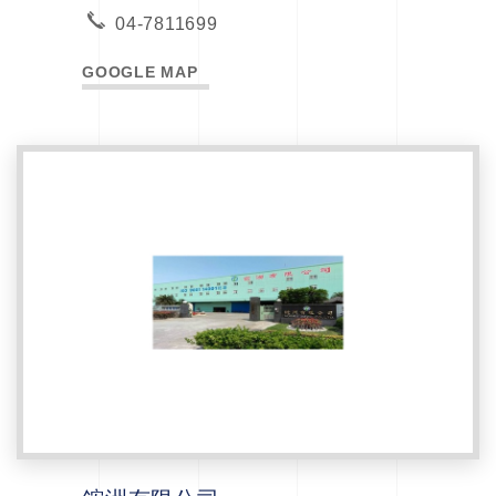
04-7811699
GOOGLE MAP