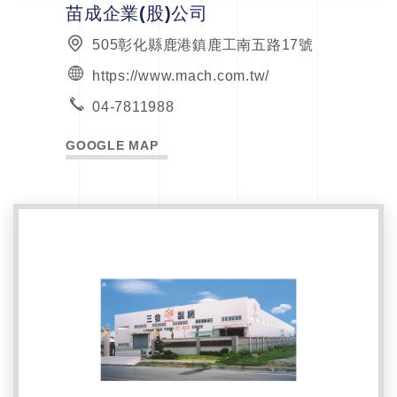
苗成企業(股)公司
505彰化縣鹿港鎮鹿工南五路17號
https://www.mach.com.tw/
04-7811988
GOOGLE MAP