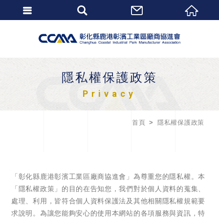
隱私權保護政策
Privacy
首頁
隱私權保護政策