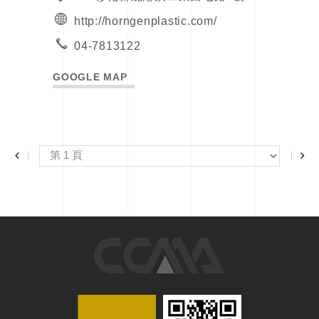
http://horngenplastic.com/
04-7813122
GOOGLE MAP