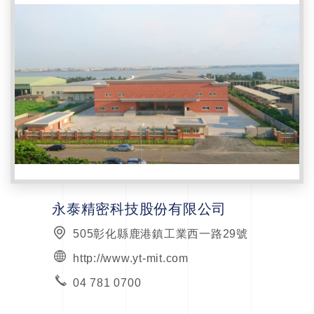
永泰精密科技股份有限公司
505彰化縣鹿港鎮工業西一路29號
http://www.yt-mit.com
04 781 0700