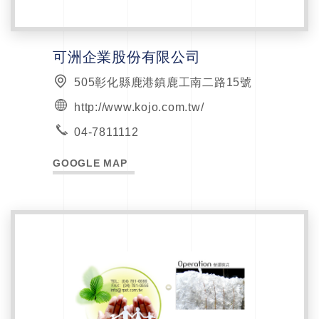
可洲企業股份有限公司
505彰化縣鹿港鎮鹿工南二路15號
http://www.kojo.com.tw/
04-7811112
GOOGLE MAP