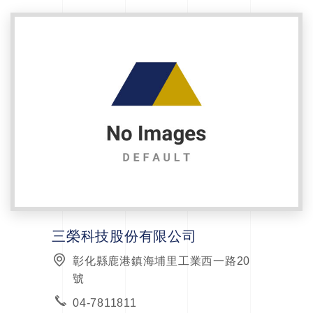
三榮科技股份有限公司
彰化縣鹿港鎮海埔里工業西一路20
號
04-7811811