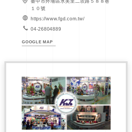
臺中市外埔區水美里二崁路５８８巷
１０號
https://www.fgd.com.tw/
04-26804889
GOOGLE MAP