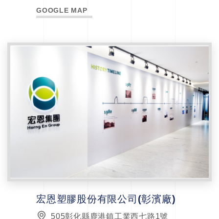
GOOGLE MAP
宏恩塑膠股份有限公司(彰濱廠)
505彰化縣鹿港鎮工業西七路1號