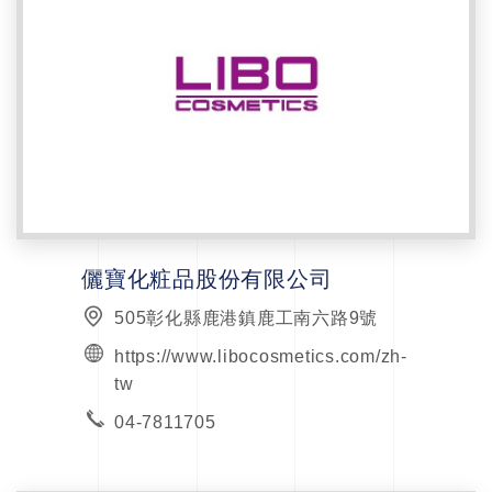
儷寶化粧品股份有限公司
505彰化縣鹿港鎮鹿工南六路9號
https://www.libocosmetics.com/zh-
tw
04-7811705