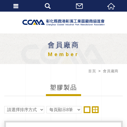
會員廠商
Member
首頁
會員廠商
塑膠製品