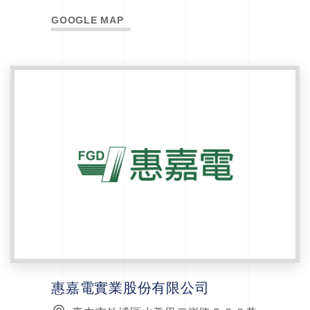
GOOGLE MAP
惠嘉電實業股份有限公司