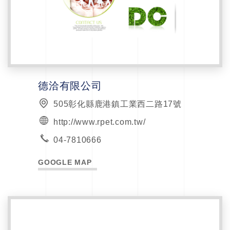
德洽有限公司
505彰化縣鹿港鎮工業西二路17號
http://www.rpet.com.tw/
04-7810666
GOOGLE MAP