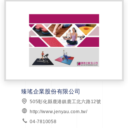
臻瑤企業股份有限公司
505彰化縣鹿港鎮鹿工北六路12號
http://www.jenyau.com.tw/
04-7810058