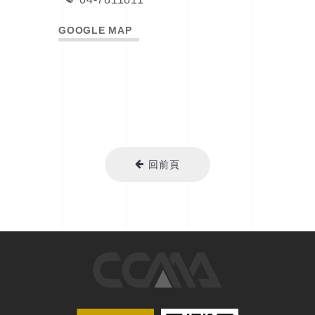
GOOGLE MAP
回前頁