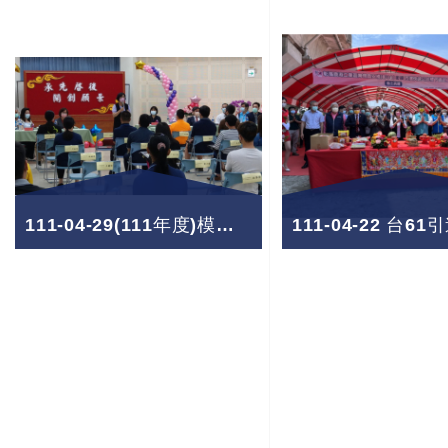
111-04-29(111年度)模範勞工表揚