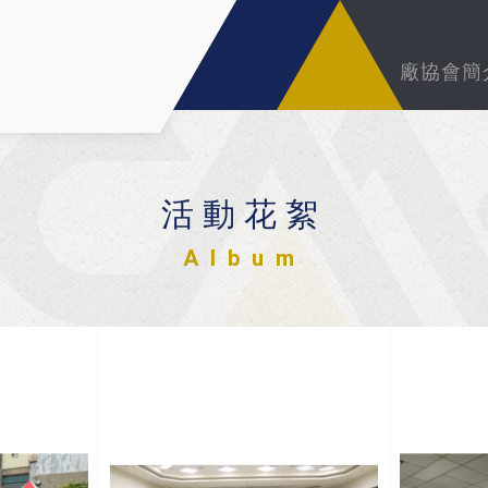
廠協會簡
活動花絮
Album