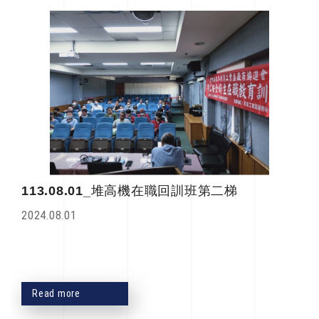
113.08.01_堆高機在職回訓班第二梯
2024.08.01
Read more