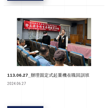
113.06.27_辦理固定式起重機在職回訓班
2024.06.27