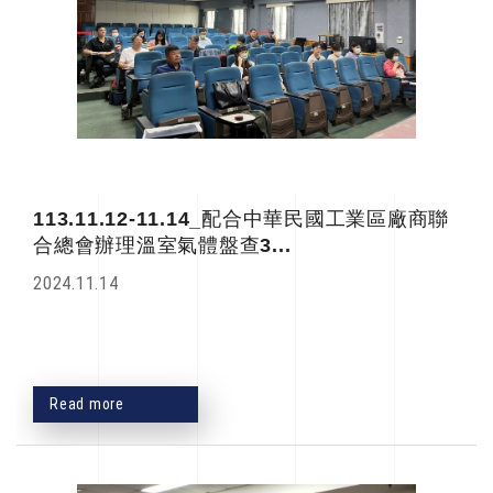
113.11.12-11.14_配合中華民國工業區廠商聯
合總會辦理溫室氣體盤查3...
2024.11.14
Read more