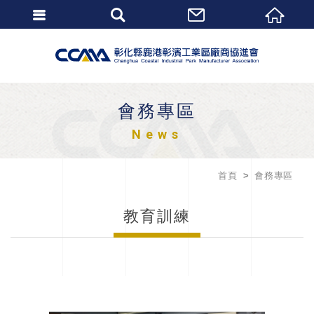
會務專區
News
首頁
會務專區
教育訓練