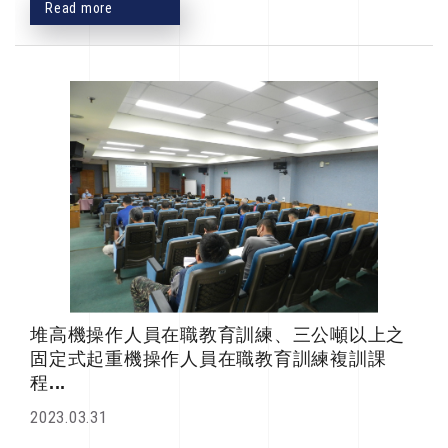
Read more
堆高機操作人員在職教育訓練、三公噸以上之
固定式起重機操作人員在職教育訓練複訓課
程...
2023.03.31