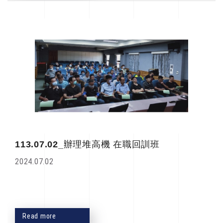
113.07.02_辦理堆高機 在職回訓班
2024.07.02
Read more