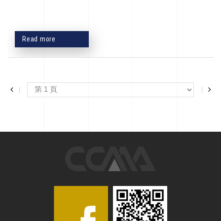
Read more