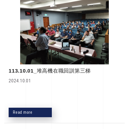
113.10.01_堆高機在職回訓第三梯
2024.10.01
Read more