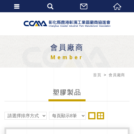
會員廠商
Member
首頁
會員廠商
塑膠製品