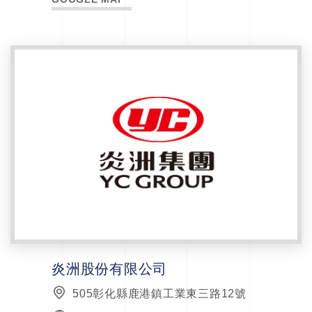
炎洲股份有限公司
505彰化縣鹿港鎮工業東三路12號