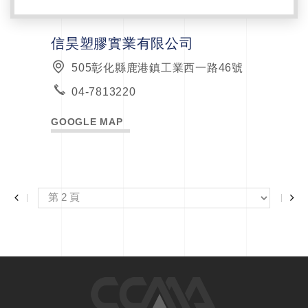
信昊塑膠實業有限公司
505彰化縣鹿港鎮工業西一路46號
04-7813220
GOOGLE MAP