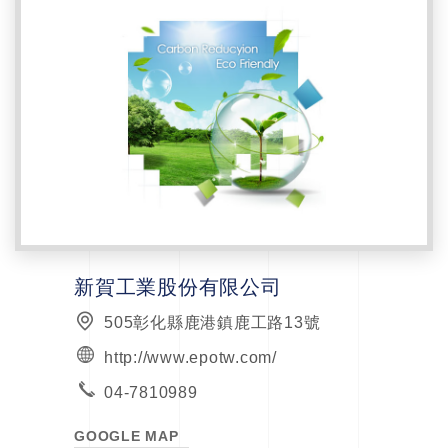
新賀工業股份有限公司
505彰化縣鹿港鎮鹿工路13號
http://www.epotw.com/
04-7810989
GOOGLE MAP