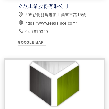
立欣工業股份有限公司
505彰化縣鹿港鎮工業東三路15號
https://www.leadsince.com/
04-7810329
GOOGLE MAP