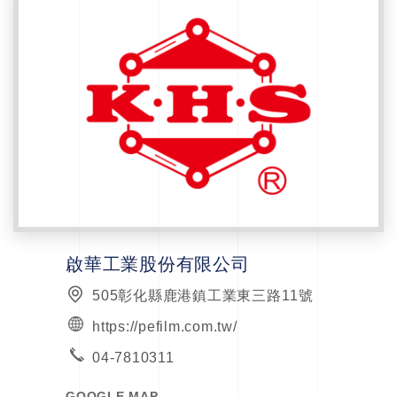
啟華工業股份有限公司
505彰化縣鹿港鎮工業東三路11號
https://pefilm.com.tw/
04-7810311
GOOGLE MAP