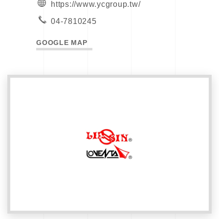
https://www.ycgroup.tw/
04-7810245
GOOGLE MAP