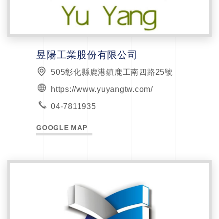
昱陽工業股份有限公司
505彰化縣鹿港鎮鹿工南四路25號
https://www.yuyangtw.com/
04-7811935
GOOGLE MAP