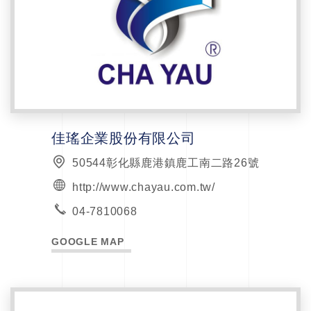
佳瑤企業股份有限公司
50544彰化縣鹿港鎮鹿工南二路26號
http://www.chayau.com.tw/
04-7810068
GOOGLE MAP