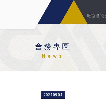
廠協會簡
會務專區
News
2024.09.04