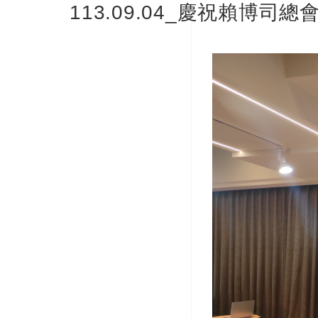
113.09.04_慶祝賴博