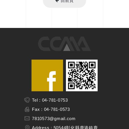
回前頁
Tel : 04-781-0753
Fax : 04-781-0573
7810573@gmail.com
Address : 50544彰化縣鹿港鎮鹿