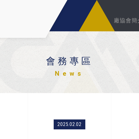
廠協會簡
會務專區
News
2025.02.02