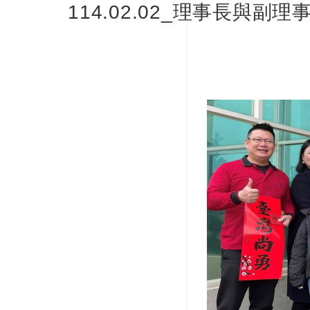
114.02.02_理事長與