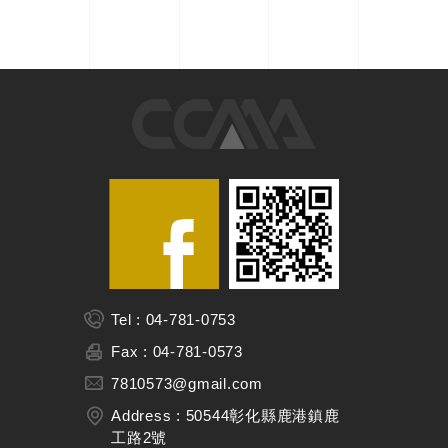
Tel : 04-781-0753
Fax : 04-781-0573
7810573@gmail.com
Address : 50544彰化縣鹿港鎮鹿
工路2號