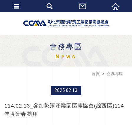
會務專區
News
首頁
會務專區
2025.02.13
114.02.13_參加彰濱產業園區廠協會(線西區)114
年度新春團拜