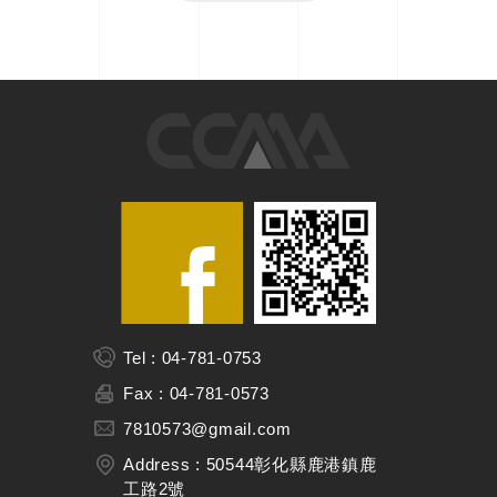
Tel : 04-781-0753
Fax : 04-781-0573
7810573@gmail.com
Address : 50544彰化縣鹿港鎮鹿
工路2號