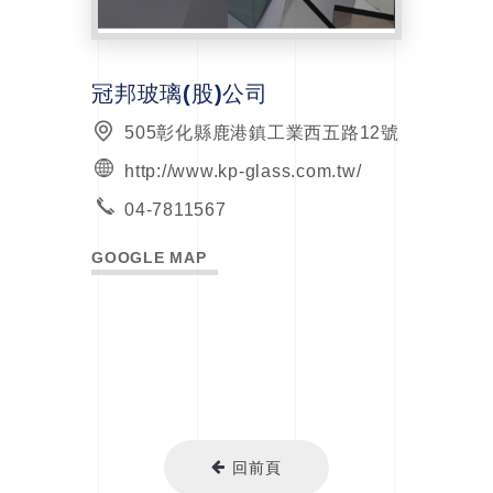
冠邦玻璃(股)公司
505彰化縣鹿港鎮工業西五路12號
http://www.kp-glass.com.tw/
04-7811567
GOOGLE MAP
回前頁