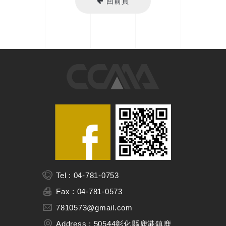
回前頁
Tel : 04-781-0753
Fax : 04-781-0573
7810573@gmail.com
Address : 50544彰化縣鹿港鎮鹿