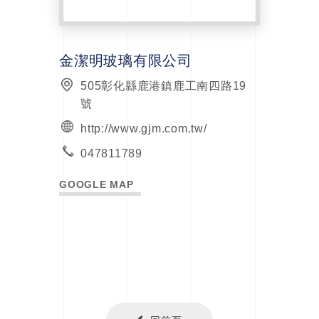
金潔明玻璃有限公司
505彰化縣鹿港鎮鹿工南四路19
號
http://www.gjm.com.tw/
047811789
GOOGLE MAP