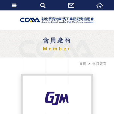
會員廠商
Member
首頁
會員廠商