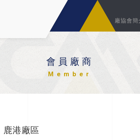
廠協會簡
會員廠商
Member
鹿港廠區