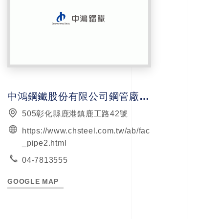
中鴻鋼鐵股份有限公司鋼管廠鹿港分廠
505彰化縣鹿港鎮鹿工路42號
https://www.chsteel.com.tw/ab/fac
_pipe2.html
04-7813555
GOOGLE MAP