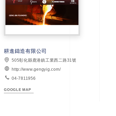
耕進鑄造有限公司
505彰化縣鹿港鎮工業西二路31號
http://www.gengyig.com/
04-7811956
GOOGLE MAP