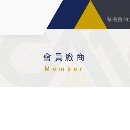
廠協會簡
會員廠商
Member