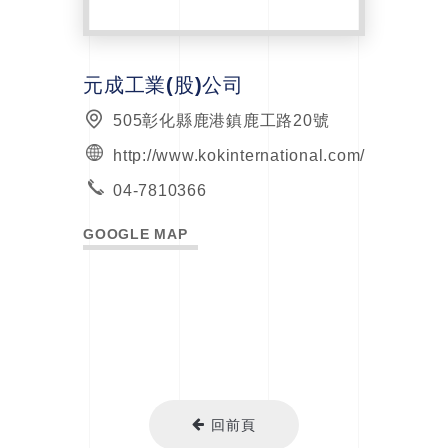
元成工業(股)公司
505彰化縣鹿港鎮鹿工路20號
http://www.kokinternational.com/
04-7810366
GOOGLE MAP
回前頁