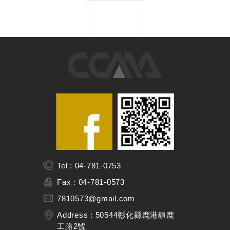
Tel : 04-781-0753
Fax : 04-781-0573
7810573@gmail.com
Address : 50544彰化縣鹿港鎮鹿
工路2號