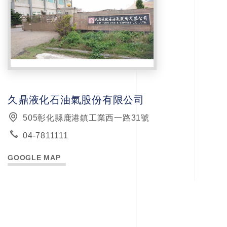
久鼎液化石油氣股份有限公司
505彰化縣鹿港鎮工業西一路31號
04-7811111
GOOGLE MAP