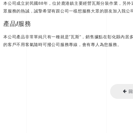
本公司成立於民國88年，位於鹿港鎮主要經營瓦斯分裝作業，另外
眾服務的熱誠，誠摯希望有跟公司一樣想服務大眾的朋友加入我公
產品/服務
本公司產品非常單純只有一種就是"瓦斯"，銷售據點在彰化縣內居
的客戶不用客氣隨時可撥公司服務專線，會有專人為您服務。
回