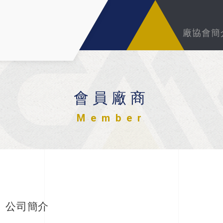
廠協會簡
會員廠商
Member
公司簡介