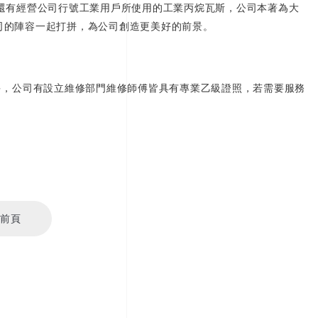
還有經營公司行號工業用戶所使用的工業丙烷瓦斯，公司本著為大
司的陣容一起打拼，為公司創造更美好的前景。
多，公司有設立維修部門維修師傅皆具有專業乙級證照，若需要服務
前頁