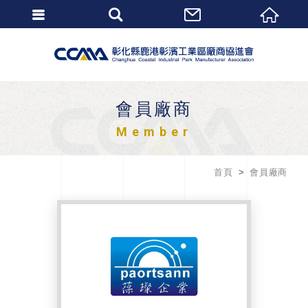
會員廠商
Member
首頁
會員廠商