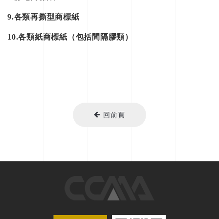
9.各類再撕型商標紙
10.各類紙商標紙（包括間隔膠類）
回前頁