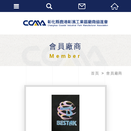
會員廠商
Member
首頁
會員廠商