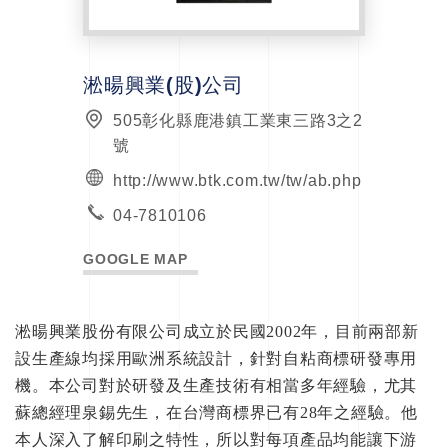
淞暘興業(股)公司
505彰化縣鹿港鎮工業東三路3之2
號
http://www.btk.com.tw/tw/ab.php
04-7810106
GOOGLE MAP
淞暘興業股份有限公司成立於民國2002年，目前兩部新
設生產線均採用歐洲系統設計，針對自粘商標研發專用
機。本公司對於研發及生產技術有相當多年經驗，尤其
蘇總經理泉錫先生，在台灣商標界已有28年之經驗。他
本人深入了解印刷之特性，所以對每項產品均能讓下游