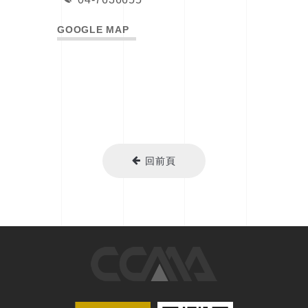
GOOGLE MAP
回前頁