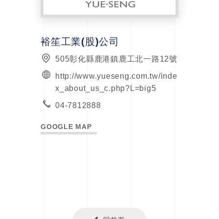
裕笙工業(股)公司
505彰化縣鹿港鎮鹿工北一路12號
http://www.yueseng.com.tw/inde
x_about_us_c.php?L=big5
04-7812888
GOOGLE MAP