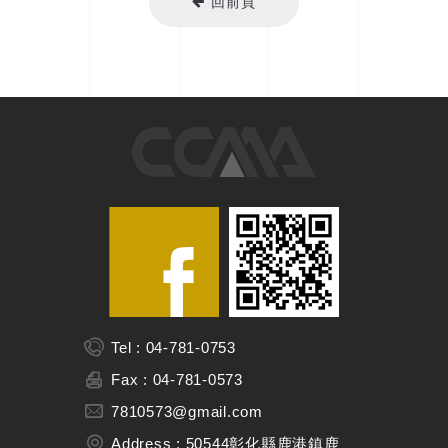
回前頁
Tel : 04-781-0753
Fax : 04-781-0573
7810573@gmail.com
Address : 50544彰化縣鹿港鎮鹿