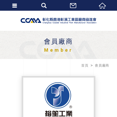
會員廠商
Member
首頁
會員廠商