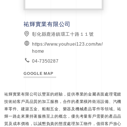
祐輝實業有限公司
彰化縣鹿港鎮環工十路１１號
https://www.youhuei123.com/tw/
home
04-7350287
GOOGLE MAP
祐輝實業有限公司以豐富的經驗，提供專業的金屬表面處理電鍍
技術給客戶高品質的加工服務，合作的產業橫跨衛浴設備、汽機
車零件、建築五金、船舶五金、樂器及機械產品零件等領域。祐
輝一路走來秉持著服務至上的概念，優先考量客戶需要的產品品
質及成本價格，以誠懇負責的態度處理加工物件，值得客戶放心