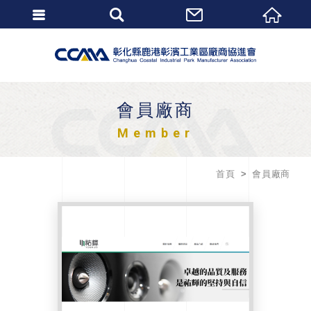
會員廠商
Member
首頁
會員廠商