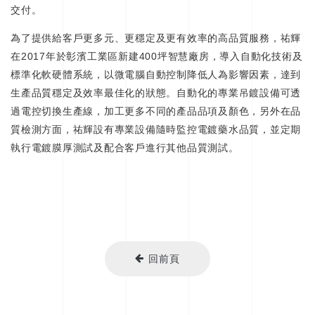
交付。
為了提供給客戶更多元、更穩定及更有效率的高品質服務，祐輝
在2017年於彰濱工業區新建400坪智慧廠房，導入自動化技術及
標準化軟硬體系統，以微電腦自動控制降低人為影響因素，達到
生產品質穩定及效率最佳化的狀態。自動化的專業吊鍍設備可透
過電控切換生產線，加工更多不同的產品品項及顏色，另外在品
質檢測方面，祐輝設有專業設備隨時監控電鍍藥水品質，並定期
執行電鍍膜厚測試及配合客戶進行其他品質測試。
回前頁