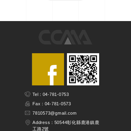
Tel : 04-781-0753
Fax : 04-781-0573
7810573@gmail.com
Address : 50544彰化縣鹿港鎮鹿
工路2號