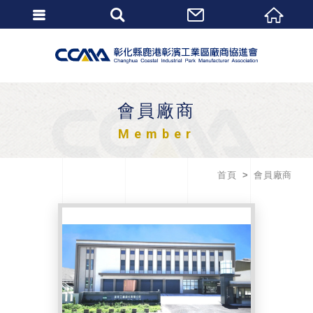
會員廠商
Member
首頁
會員廠商