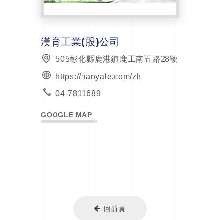
漢育工業(股)公司
505彰化縣鹿港鎮鹿工南五路28號
https://hanyale.com/zh
04-7811689
GOOGLE MAP
回前頁