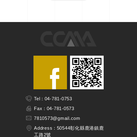
Tel : 04-781-0753
Fax : 04-781-0573
7810573@gmail.com
Address : 50544彰化縣鹿港鎮鹿
工路2號