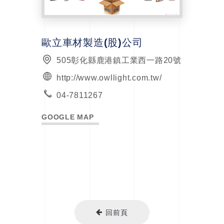
歐立車材製造(股)公司
505彰化縣鹿港鎮工業西一路20號
http://www.owllight.com.tw/
04-7811267
GOOGLE MAP
回前頁