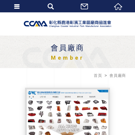
會員廠商
Member
首頁
會員廠商