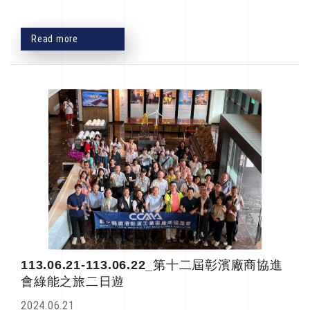
Read more
113.06.21-113.06.22_第十二屆彰濱廠商協進
會綠能之旅二日遊
2024.06.21