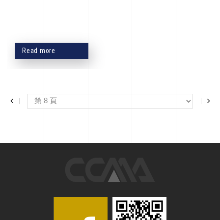
Read more