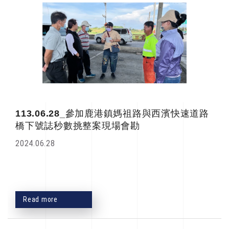
113.06.28_參加鹿港鎮媽祖路與西濱快速道路
橋下號誌秒數挑整案現場會勘
2024.06.28
Read more