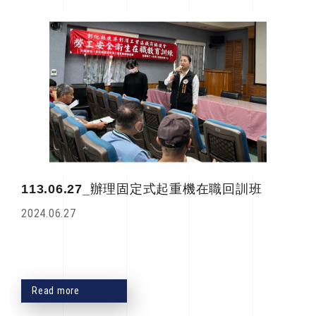
113.06.27_辦理固定式起重機在職回訓班
2024.06.27
Read more