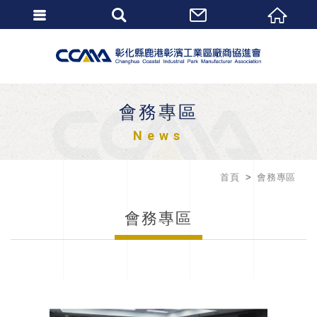
會務專區
News
首頁
會務專區
會務專區