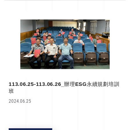
113.06.25-113.06.26_辦理ESG永續規劃培訓
班
2024.06.25