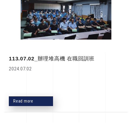
113.07.02_辦理堆高機 在職回訓班
2024.07.02
Read more