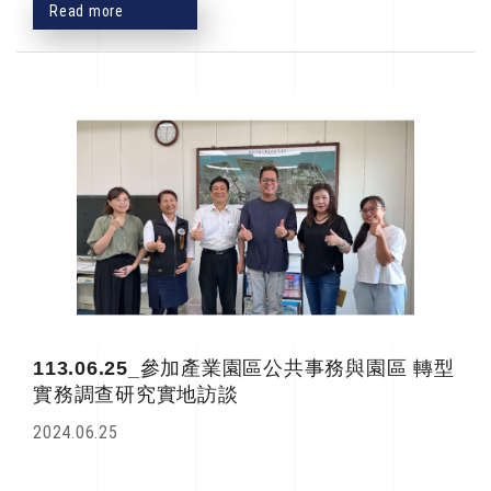
Read more
113.06.25_參加產業園區公共事務與園區 轉型
實務調查研究實地訪談
2024.06.25