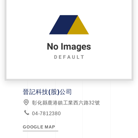
晉記科技(股)公司
彰化縣鹿港鎮工業西六路32號
04-7812380
GOOGLE MAP