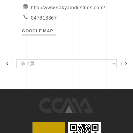
http://www.sakyaindustries.com/
047813367
GOOGLE MAP