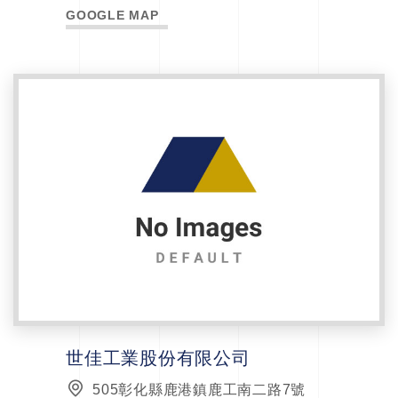
GOOGLE MAP
世佳工業股份有限公司
505彰化縣鹿港鎮鹿工南二路7號