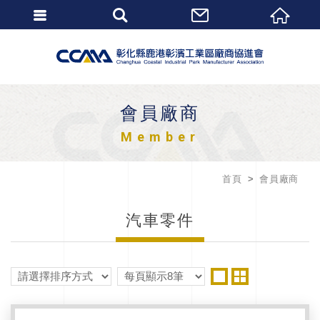
會員廠商
Member
首頁
會員廠商
汽車零件