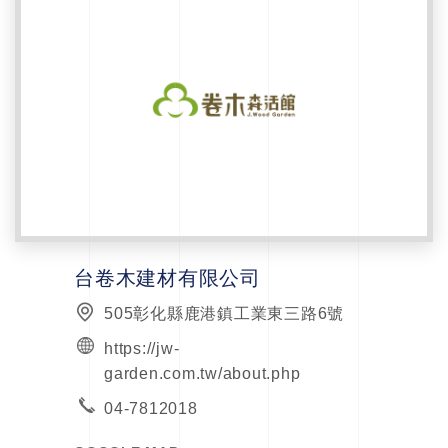
台卷木建材有限公司
505彰化縣鹿港鎮工業東三路6號
https://jw-
garden.com.tw/about.php
04-7812018