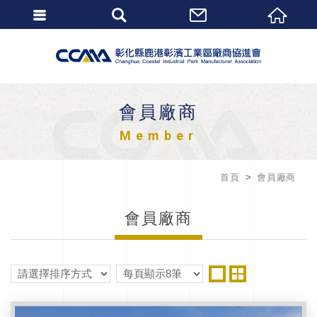
會員廠商
Member
首頁
會員廠商
會員廠商