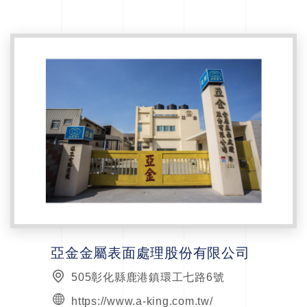
亞金金屬表面處理股份有限公司
505彰化縣鹿港鎮環工七路6號
https://www.a-king.com.tw/