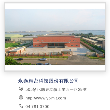
永泰精密科技股份有限公司
505彰化縣鹿港鎮工業西一路29號
http://www.yt-mit.com
04 781 0700