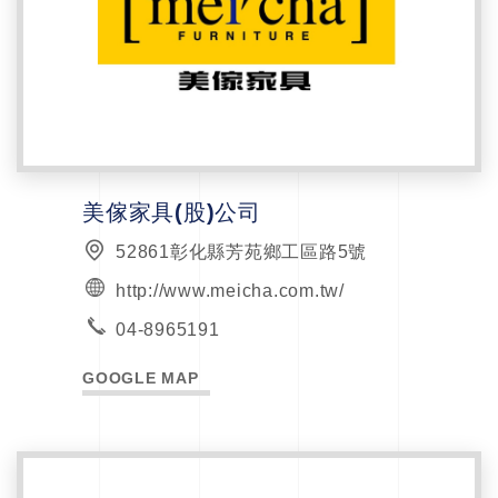
美傢家具(股)公司
52861彰化縣芳苑鄉工區路5號
http://www.meicha.com.tw/
04-8965191
GOOGLE MAP