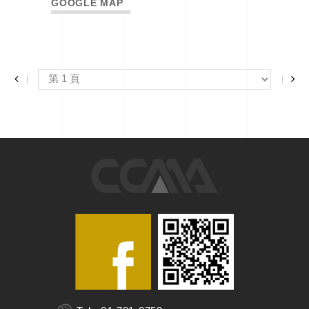
GOOGLE MAP