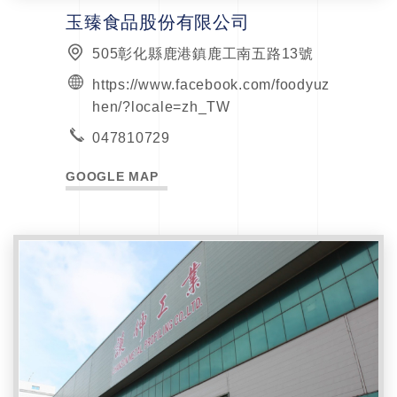
玉臻食品股份有限公司
505彰化縣鹿港鎮鹿工南五路13號
https://www.facebook.com/foodyuz
hen/?locale=zh_TW
047810729
GOOGLE MAP