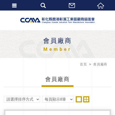
會員廠商
Member
首頁
會員廠商
會員廠商