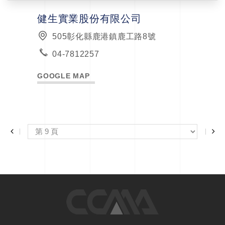
健生實業股份有限公司
505彰化縣鹿港鎮鹿工路8號
04-7812257
GOOGLE MAP