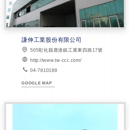
謙伸工業股份有限公司
505彰化縣鹿港鎮工業東四路17號
http://www.tw-ccc.com/
04-7810188
GOOGLE MAP