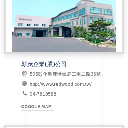
彰茂企業(股)公司
505彰化縣鹿港鎮鹿工南二路36號
http://www.redwood.com.tw/
04-7810588
GOOGLE MAP