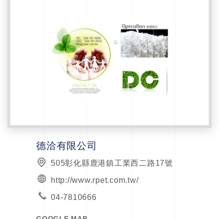
德洽有限公司
505彰化縣鹿港鎮工業西二路17號
http://www.rpet.com.tw/
04-7810666
GOOGLE MAP