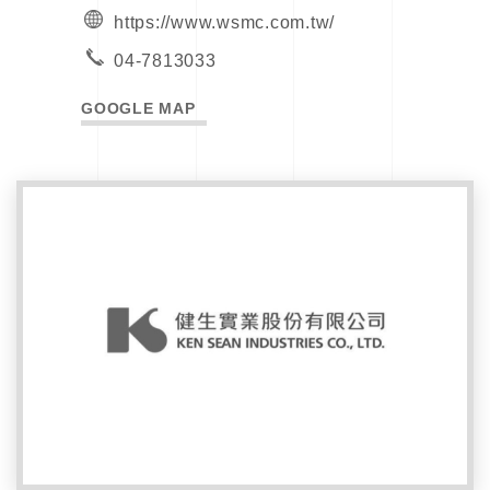
https://www.wsmc.com.tw/
04-7813033
GOOGLE MAP