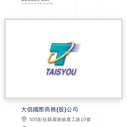
大倡國際商務(股)公司
505彰化縣鹿港鎮鹿工路10號