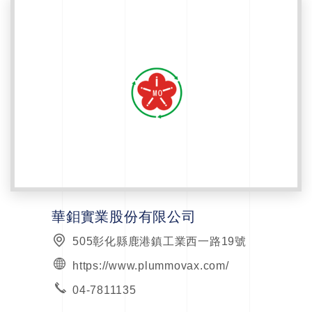
華鉬實業股份有限公司
505彰化縣鹿港鎮工業西一路19號
https://www.plummovax.com/
04-7811135