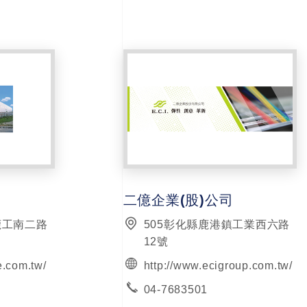
二億企業(股)公司
鹿工南二路
505彰化縣鹿港鎮工業西六路
12號
e.com.tw/
http://www.ecigroup.com.tw/
04-7683501