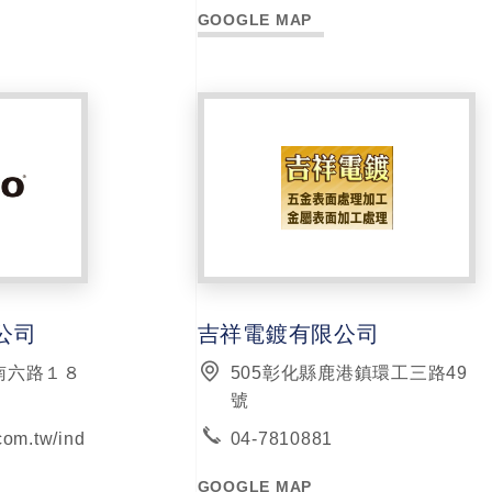
GOOGLE MAP
公司
吉祥電鍍有限公司
南六路１８
505彰化縣鹿港鎮環工三路49
號
com.tw/ind
04-7810881
GOOGLE MAP