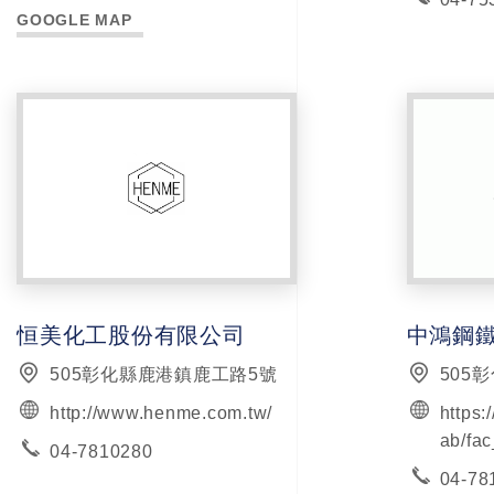
GOOGLE MAP
恒美化工股份有限公司
505彰化縣鹿港鎮鹿工路5號
505
http://www.henme.com.tw/
https:
ab/fac
04-7810280
04-78