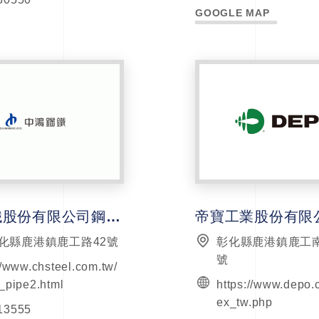
GOOGLE MAP
中鴻鋼鐵股份有限公司鋼管廠鹿港分廠
帝寶工業股份有限
彰化縣鹿港鎮鹿工路42號
彰化縣鹿港鎮鹿工
號
//www.chsteel.com.tw/
_pipe2.html
https://www.depo.
ex_tw.php
13555