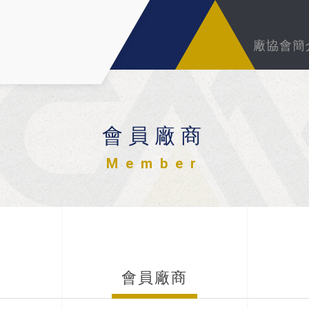
廠協會簡
會員廠商
Member
會員廠商