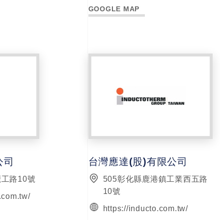
GOOGLE MAP
公司
台灣應達(股)有限公司
鹿工路10號
505彰化縣鹿港鎮工業西五路
10號
.com.tw/
https://inducto.com.tw/