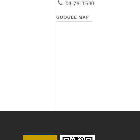
04-7811630
GOOGLE MAP