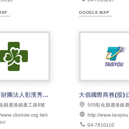
MAP
GOOGLE MAP
秀傳醫療財團法人彰濱秀傳紀念醫院
大倡國際商務(股)
彰化縣鹿港鎮鹿工路6號
505彰化縣鹿港鎮
//www.cbshow.org.tw/c
http://www.taisyou
in/
04-7810110