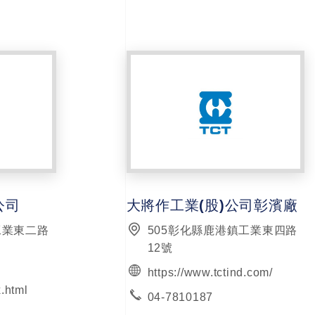
公司
大將作工業(股)公司彰濱廠
工業東二路
505彰化縣鹿港鎮工業東四路
12號
https://www.tctind.com/
.html
04-7810187