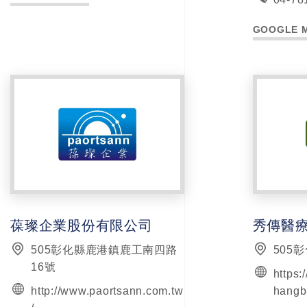
GOOGLE 
葆璨企業股份有限公司
505彰化縣鹿港鎮鹿工南四路
505
16號
https:
http://www.paortsann.com.tw
hangb