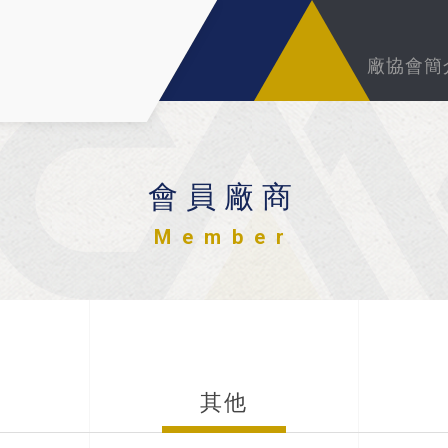
廠協會簡
會員廠商
Member
其他